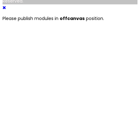
Reserved.
Please publish modules in
offcanvas
position.