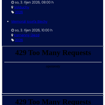
so, 3. říjen 2026
,
08:00 h
Volduchy
2026
Memoriál Josefa Blechy
so, 3. říjen 2026
,
10:00 h
Kamenný Újezd
2026