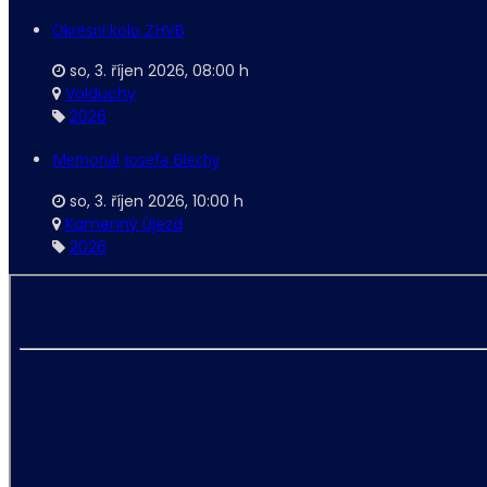
Okresní kolo ZHVB
so, 3. říjen 2026
,
08:00 h
Volduchy
2026
Memoriál Josefa Blechy
so, 3. říjen 2026
,
10:00 h
Kamenný Újezd
2026