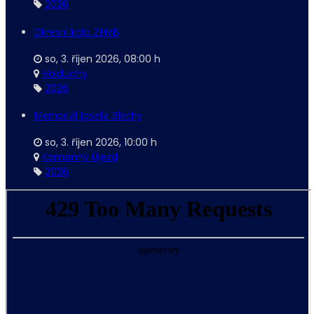
2026
Okresní kolo ZHVB
so, 3. říjen 2026
,
08:00 h
Volduchy
2026
Memoriál Josefa Blechy
so, 3. říjen 2026
,
10:00 h
Kamenný Újezd
2026