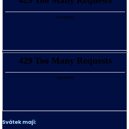
Svátek mají: