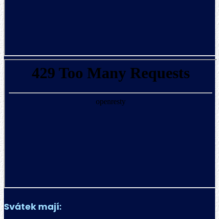
Svátek mají: