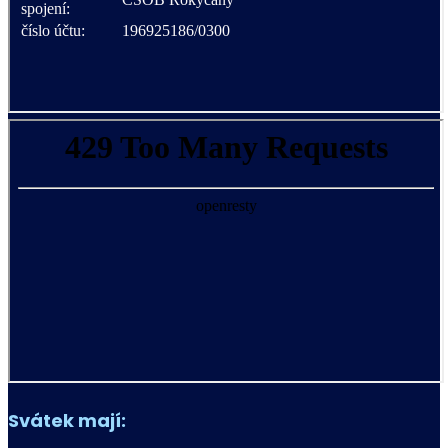
Svátek mají: