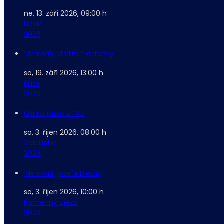
ne, 13. září 2026
,
09:00 h
Nevid
2026
Memoriál Vladim.Procházky
so, 19. září 2026
,
13:00 h
Kříše
2026
Okresní kolo ZHVB
so, 3. říjen 2026
,
08:00 h
Volduchy
2026
Memoriál Josefa Blechy
so, 3. říjen 2026
,
10:00 h
Kamenný Újezd
2026